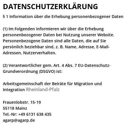
DATENSCHUTZERKLÄRUNG
§ 1 Information über die Erhebung personenbezogener Daten
(1) Im Folgenden informieren wir über die Erhebung
personenbezogener Daten bei Nutzung unserer Website.
Personenbezogene Daten sind alle Daten, die auf Sie
persönlich beziehbar sind, z. B. Name, Adresse, E-Mail-
Adressen, Nutzerverhalten.
(2) Verantwortlicher gem. Art. 4 Abs. 7 EU-Datenschutz-
Grundverordnung (DSGVO) ist:
Arbeitsgemeinschaft der Beiräte für Migration und
Rheinland-Pfalz
Integration
Frauenlobstr. 15-19
55118 Mainz
Tel.-Nr: +49 6131 638 435
agarp@agarp.de