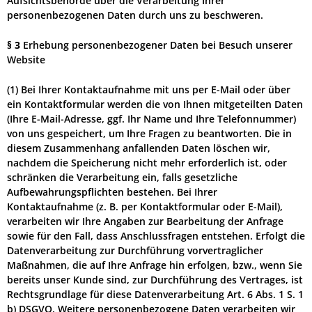
Aufsichtsbehörde über die Verarbeitung Ihrer
personenbezogenen Daten durch uns zu beschweren.
§ 3
Erhebung personenbezogener Daten bei Besuch unserer
Website
(1) Bei Ihrer Kontaktaufnahme mit uns per E-Mail oder über
ein Kontaktformular werden die von Ihnen mitgeteilten Daten
(Ihre E-Mail-Adresse, ggf. Ihr Name und Ihre Telefonnummer)
von uns gespeichert, um Ihre Fragen zu beantworten. Die in
diesem Zusammenhang anfallenden Daten löschen wir,
nachdem die Speicherung nicht mehr erforderlich ist, oder
schränken die Verarbeitung ein, falls gesetzliche
Aufbewahrungspflichten bestehen. Bei Ihrer
Kontaktaufnahme (z. B. per Kontaktformular oder E-Mail),
verarbeiten wir Ihre Angaben zur Bearbeitung der Anfrage
sowie für den Fall, dass Anschlussfragen entstehen. Erfolgt die
Datenverarbeitung zur Durchführung vorvertraglicher
Maßnahmen, die auf Ihre Anfrage hin erfolgen, bzw., wenn Sie
bereits unser Kunde sind, zur Durchführung des Vertrages, ist
Rechtsgrundlage für diese Datenverarbeitung Art. 6 Abs. 1 S. 1
b) DSGVO. Weitere personenbezogene Daten verarbeiten wir