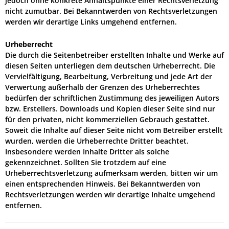
jedoch ohne konkrete Anhaltspunkte einer Rechtsverletzung
nicht zumutbar. Bei Bekanntwerden von Rechtsverletzungen
werden wir derartige Links umgehend entfernen.
Urheberrecht
Die durch die Seitenbetreiber erstellten Inhalte und Werke auf
diesen Seiten unterliegen dem deutschen Urheberrecht. Die
Vervielfältigung, Bearbeitung, Verbreitung und jede Art der
Verwertung außerhalb der Grenzen des Urheberrechtes
bedürfen der schriftlichen Zustimmung des jeweiligen Autors
bzw. Erstellers. Downloads und Kopien dieser Seite sind nur
für den privaten, nicht kommerziellen Gebrauch gestattet.
Soweit die Inhalte auf dieser Seite nicht vom Betreiber erstellt
wurden, werden die Urheberrechte Dritter beachtet.
Insbesondere werden Inhalte Dritter als solche
gekennzeichnet. Sollten Sie trotzdem auf eine
Urheberrechtsverletzung aufmerksam werden, bitten wir um
einen entsprechenden Hinweis. Bei Bekanntwerden von
Rechtsverletzungen werden wir derartige Inhalte umgehend
entfernen.