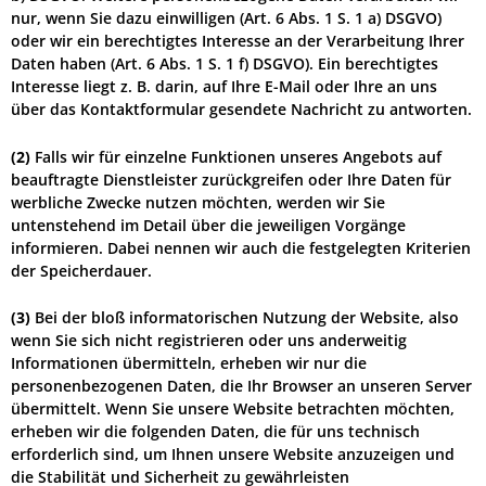
nur, wenn Sie dazu einwilligen (Art. 6 Abs. 1 S. 1 a) DSGVO)
oder wir ein berechtigtes Interesse an der Verarbeitung Ihrer
Daten haben (Art. 6 Abs. 1 S. 1 f) DSGVO). Ein berechtigtes
Interesse liegt z. B. darin, auf Ihre E-Mail oder Ihre an uns
über das Kontaktformular gesendete Nachricht zu antworten.
(2)
Falls wir für einzelne Funktionen unseres Angebots auf
beauftragte Dienstleister zurückgreifen oder Ihre Daten für
werbliche Zwecke nutzen möchten, werden wir Sie
untenstehend im Detail über die jeweiligen Vorgänge
informieren. Dabei nennen wir auch die festgelegten Kriterien
der Speicherdauer.
(3)
Bei der bloß informatorischen Nutzung der Website, also
wenn Sie sich nicht registrieren oder uns anderweitig
Informationen übermitteln, erheben wir nur die
personenbezogenen Daten, die Ihr Browser an unseren Server
übermittelt. Wenn Sie unsere Website betrachten möchten,
erheben wir die folgenden Daten, die für uns technisch
erforderlich sind, um Ihnen unsere Website anzuzeigen und
die Stabilität und Sicherheit zu gewährleisten