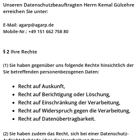
Unseren Datenschutzbeauftragten Herrn Kemal Gülcehre
erreichen Sie unter:
E-Mail: agarp@agarp.de
Mobile-Nr.: +49 151 662 758 80
§ 2
Ihre Rechte
(1) Sie haben gegenüber uns folgende Rechte hinsichtlich der
Sie betreffenden personenbezogenen Daten:
Recht auf Auskunft,
Recht auf Berichtigung oder Löschung,
Recht auf Einschränkung der Verarbeitung,
Recht auf Widerspruch gegen die Verarbeitung,
Recht auf Datenübertragbarkeit.
(2) Sie haben zudem das Recht, sich bei einer Datenschutz-