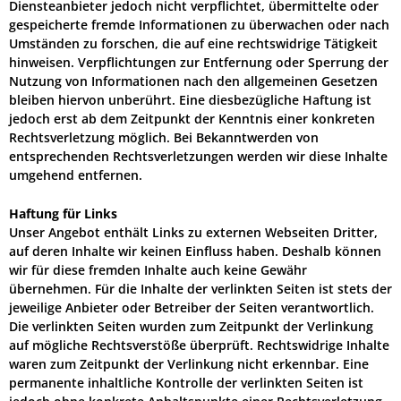
Diensteanbieter jedoch nicht verpflichtet, übermittelte oder
gespeicherte fremde Informationen zu überwachen oder nach
Umständen zu forschen, die auf eine rechtswidrige Tätigkeit
hinweisen. Verpflichtungen zur Entfernung oder Sperrung der
Nutzung von Informationen nach den allgemeinen Gesetzen
bleiben hiervon unberührt. Eine diesbezügliche Haftung ist
jedoch erst ab dem Zeitpunkt der Kenntnis einer konkreten
Rechtsverletzung möglich. Bei Bekanntwerden von
entsprechenden Rechtsverletzungen werden wir diese Inhalte
umgehend entfernen.
Haftung für Links
Unser Angebot enthält Links zu externen Webseiten Dritter,
auf deren Inhalte wir keinen Einfluss haben. Deshalb können
wir für diese fremden Inhalte auch keine Gewähr
übernehmen. Für die Inhalte der verlinkten Seiten ist stets der
jeweilige Anbieter oder Betreiber der Seiten verantwortlich.
Die verlinkten Seiten wurden zum Zeitpunkt der Verlinkung
auf mögliche Rechtsverstöße überprüft. Rechtswidrige Inhalte
waren zum Zeitpunkt der Verlinkung nicht erkennbar. Eine
permanente inhaltliche Kontrolle der verlinkten Seiten ist