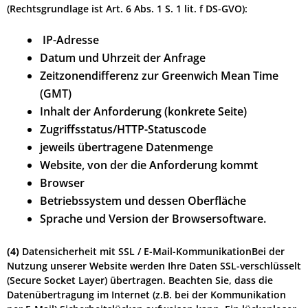
(Rechtsgrundlage ist Art. 6 Abs. 1 S. 1 lit. f DS-GVO):
IP-Adresse
Datum und Uhrzeit der Anfrage
Zeitzonendifferenz zur Greenwich Mean Time
(GMT)
Inhalt der Anforderung (konkrete Seite)
Zugriffsstatus/HTTP-Statuscode
jeweils übertragene Datenmenge
Website, von der die Anforderung kommt
Browser
Betriebssystem und dessen Oberfläche
Sprache und Version der Browsersoftware.
(4)
Datensicherheit mit SSL / E-Mail-KommunikationBei der
Nutzung unserer Website werden Ihre Daten SSL-verschlüsselt
(Secure Socket Layer) übertragen. Beachten Sie, dass die
Datenübertragung im Internet (z.B. bei der Kommunikation