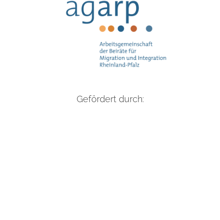
Gefördert durch: