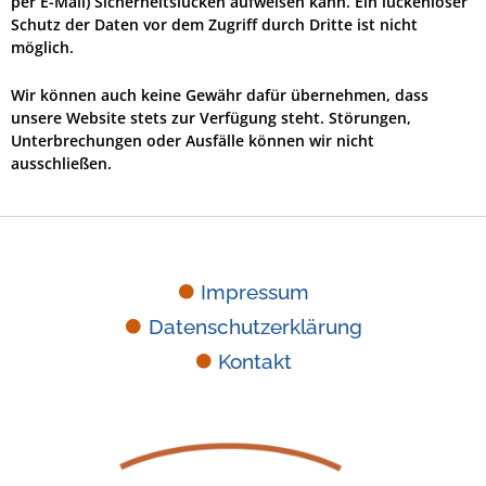
per E-Mail) Sicherheitslücken aufweisen kann. Ein lückenloser
Schutz der Daten vor dem Zugriff durch Dritte ist nicht
möglich.
Wir können auch keine Gewähr dafür übernehmen, dass
unsere Website stets zur Verfügung steht. Störungen,
Unterbrechungen oder Ausfälle können wir nicht
ausschließen.
Impressum
Datenschutzerklärung
Kontakt