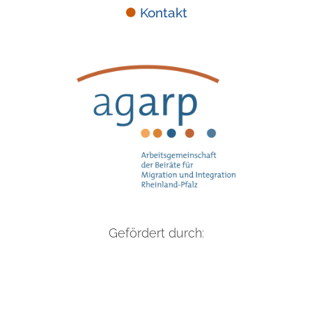
Kontakt
Gefördert durch: