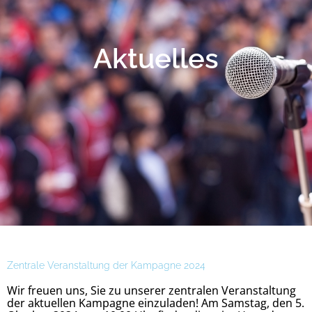
Aktuelles
Zentrale Veranstaltung der Kampagne 2024
Wir freuen uns, Sie zu unserer zentralen Veranstaltung
der aktuellen Kampagne einzuladen! Am Samstag, den 5.